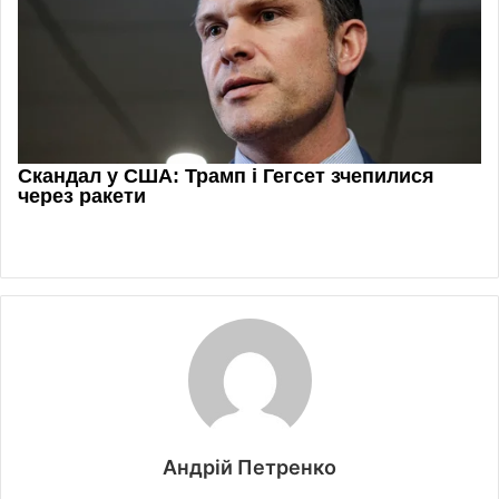
Андрій Петренко