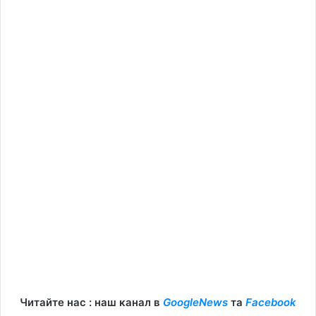
Читайте нас : наш канал в
GoogleNews
та
Facebook