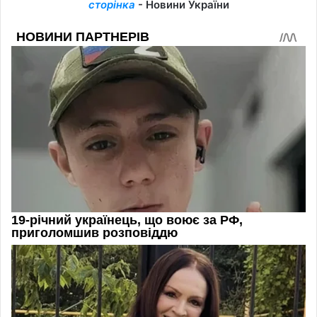
сторінка
- Новини України