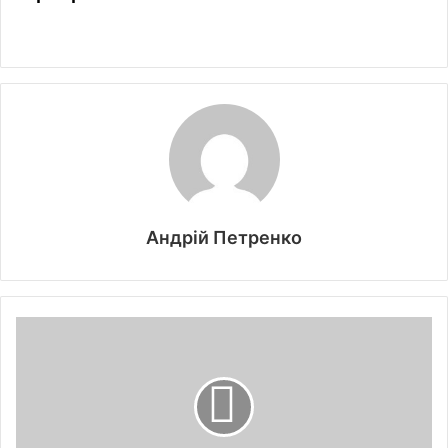
Андрій Петренко