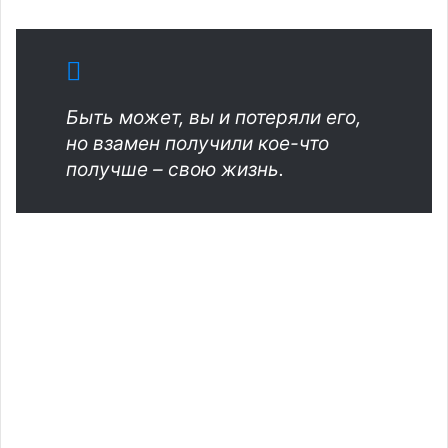
Быть может, вы и потеряли его,
но взамен получили кое-что
получше – свою жизнь.