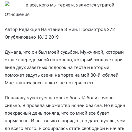
Отношения
Автор Редакция На чтение 3 мин. Просмотров 272
Опубликовано 18.12.2019
Думала, что он был моей судьбой. Мужчиной, который
станет передо мной на колено, который заплачет при
виде двух заветных полосок на тесте и который
поможет задуть свечи на торте на мой 80-й юбилей.
Мне так казалось, пока я не потеряла его.
Поначалу чувствуешь только боль. И болит очень
сильно. Я провела множество ночей без сна. Но в один
прекрасный день поняла, что со мной все будет
нормально. И не только в порядке, но даже лучше, чем
до всего этого. Я собиралась стать свободной и начать