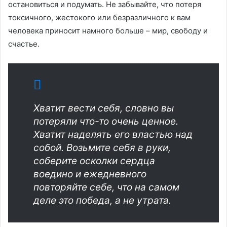
остановиться и подумать. Не забывайте, что потеря
токсичного, жестокого или безразличного к вам
человека приносит намного больше – мир, свободу и
счастье.
Хватит вести себя, словно вы
потеряли что-то очень ценное.
Хватит наделять его властью над
собой. Возьмите себя в руки,
соберите осколки сердца
воедино и ежедневного
повторяйте себе, что на самом
деле это победа, а не утрата.