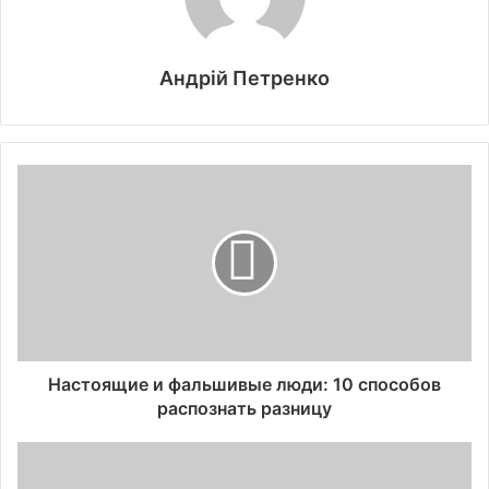
Андрій Петренко
Настоящие и фальшивые люди: 10 способов
распознать разницу