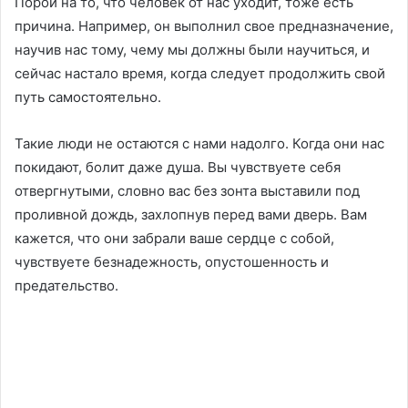
Порой на то, что человек от нас уходит, тоже есть
причина. Например, он выполнил свое предназначение,
научив нас тому, чему мы должны были научиться, и
сейчас настало время, когда следует продолжить свой
путь самостоятельно.
Такие люди не остаются с нами надолго. Когда они нас
покидают, болит даже душа. Вы чувствуете себя
отвергнутыми, словно вас без зонта выставили под
проливной дождь, захлопнув перед вами дверь. Вам
кажется, что они забрали ваше сердце с собой,
чувствуете безнадежность, опустошенность и
предательство.