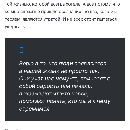
той жизнью, которой всегда хотела. А все потому, что
ко мне внезапно пришло осознание: не все, кого мы
теряем, являются утратой. И не всех стоит пытаться
удержать.
Верю в то, что люди появляются
в нашей жизни не просто так.
Они учат нас чему-то, приносят с
собой радость или печаль,
показывают что-то новое,
помогают понять, кто мы и к чему
стремимся.