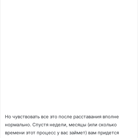
Но чувствовать все это после расставания вполне
нормально. Спустя недели, месяцы (или сколько
времени этот процесс у вас займет) вам придется