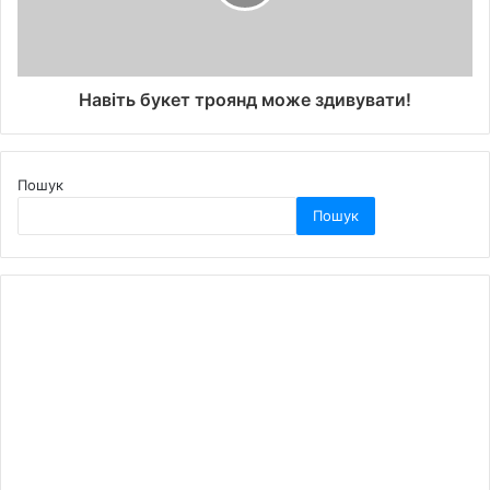
Навіть букет троянд може здивувати!
Пошук
Пошук