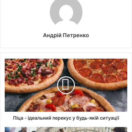
Андрій Петренко
Піца - ідеальний перекус у будь-якій ситуації