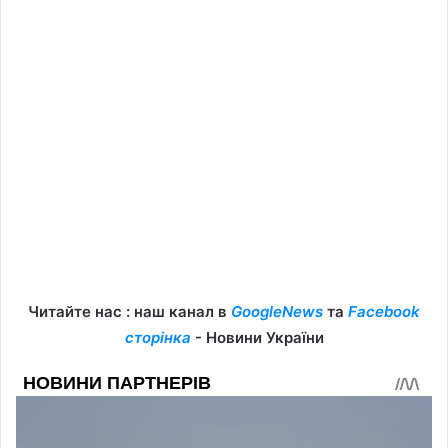
Читайте нас : наш канал в
GoogleNews
та
Facebook
сторінка
- Новини України