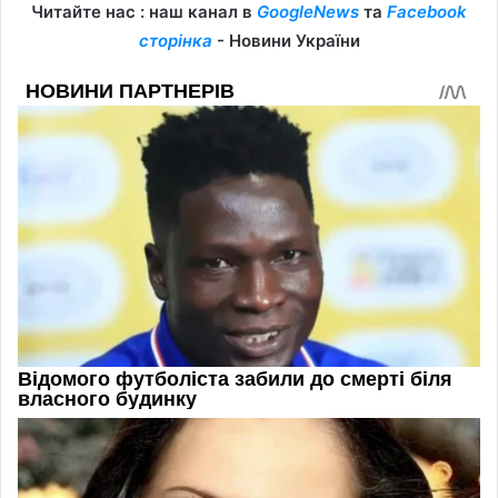
Читайте нас : наш канал в
GoogleNews
та
Facebook
сторінка
- Новини України