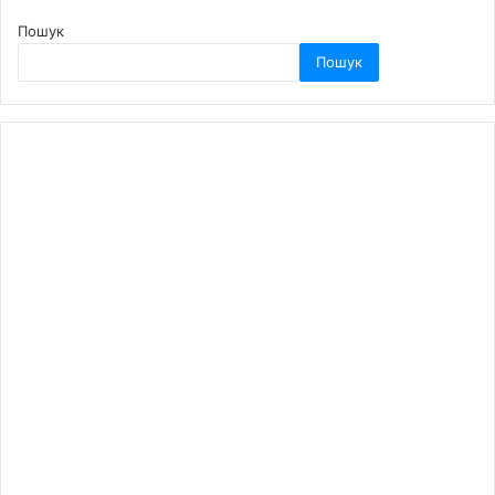
Пошук
Пошук