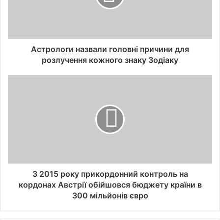
Астрологи назвали головні причини для
розлучення кожного знаку Зодіаку
З 2015 року прикордонний контроль на
кордонах Австрії обійшовся бюджету країни в
300 мільйонів євро