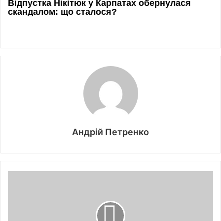
Андрій Петренко