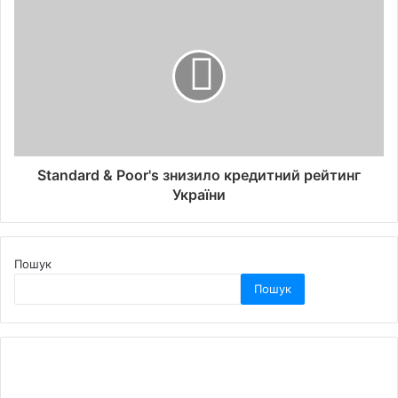
Standard & Poor's знизило кредитний рейтинг
України
Пошук
Пошук