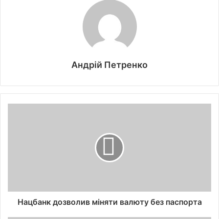
Андрій Петренко
Нацбанк дозволив міняти валюту без паспорта