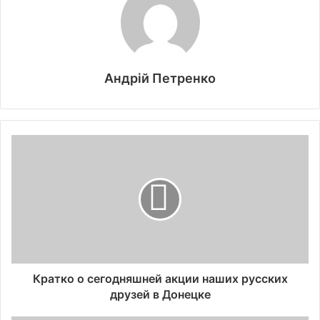
Андрій Петренко
Кратко о сегодняшней акции наших русских
друзей в Донецке