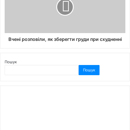
Вчені розповіли, як зберегти груди при схудненні
Пошук
Пошук