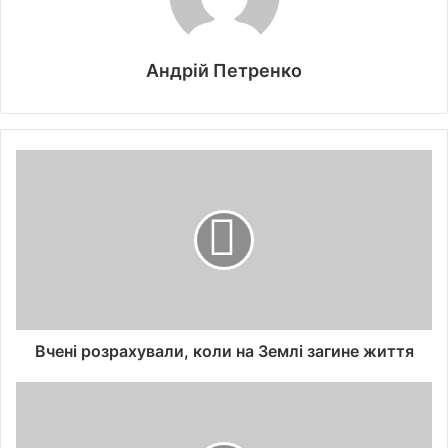
Андрій Петренко
Вчені розрахували, коли на Землі загине життя