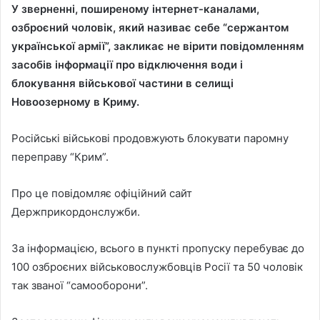
У зверненні, поширеному інтернет-каналами,
озброєний чоловік, який називає себе “сержантом
української армії”, закликає не вірити повідомленням
засобів інформації про відключення води і
блокування військової частини в селищі
Новоозерному в Криму.
Російські військові продовжують блокувати паромну
переправу “Крим”.
Про це повідомляє офіційний сайт
Держприкордонслужби.
За інформацією, всього в пункті пропуску перебуває до
100 озброєних військовослужбовців Росії та 50 чоловік
так званої “самооборони”.