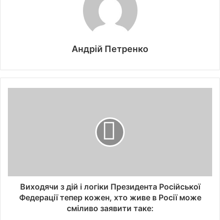
Андрій Петренко
Виходячи з дій і логіки Президента Російської
Федерації тепер кожен, хто живе в Росії може
сміливо заявити таке: