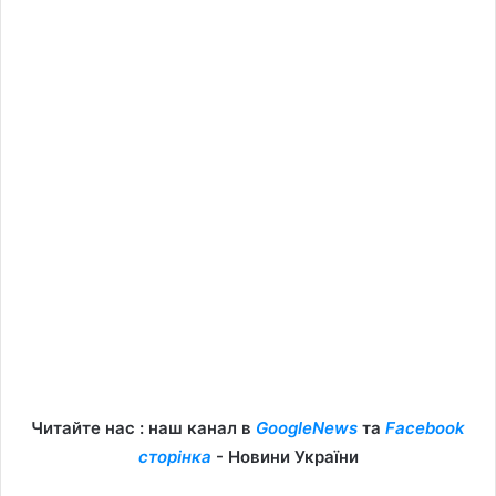
Читайте нас : наш канал в
GoogleNews
та
Facebook
сторінка
- Новини України