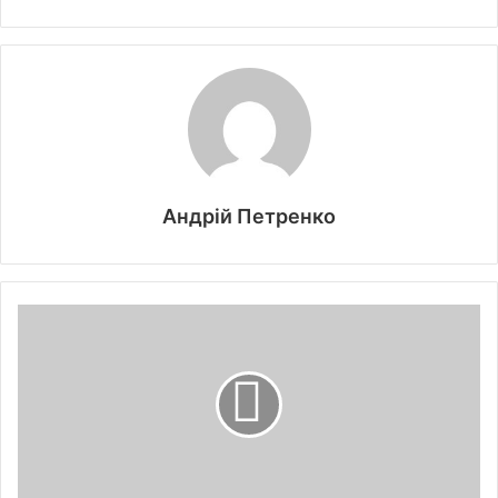
Андрій Петренко