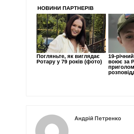
Андрій Петренко