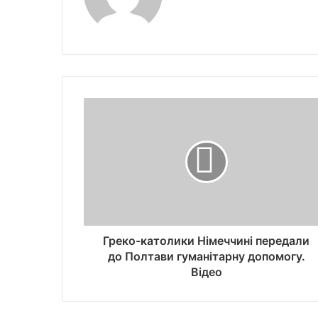
Греко-католики Німеччині передали
до Полтави гуманітарну допомогу.
Відео