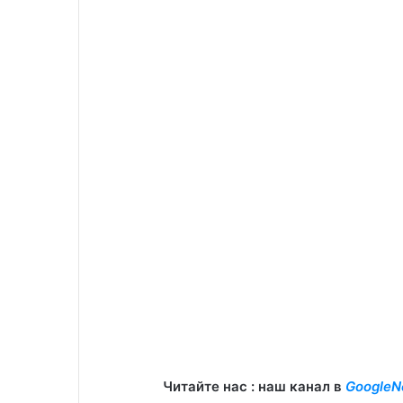
Читайте нас : наш канал в
GoogleN