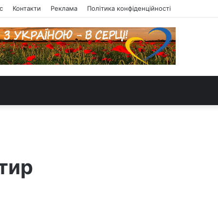
с
Контакти
Реклама
Політика конфіденційності
ртир