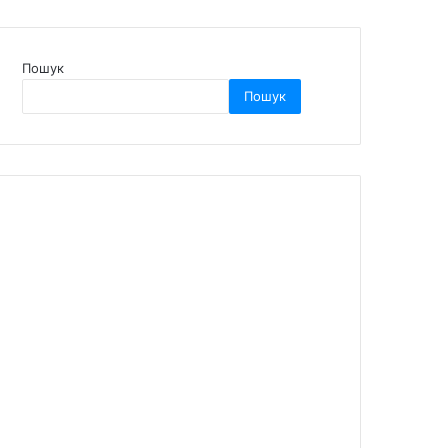
Пошук
Пошук