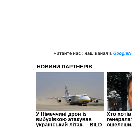
Читайте нас : наш канал в
GoogleN