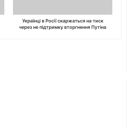
Українці в Росії скаржаться на тиск
через не підтримку вторгнення Путіна