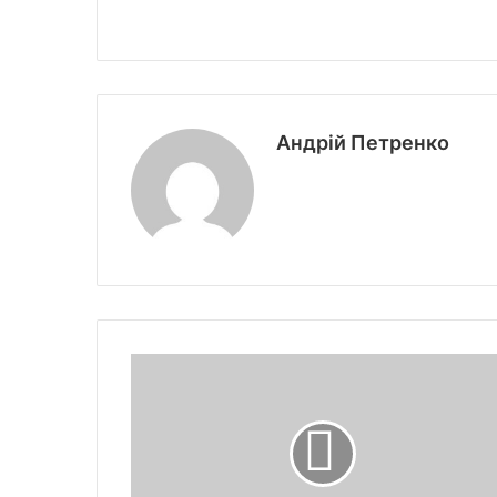
Андрій Петренко