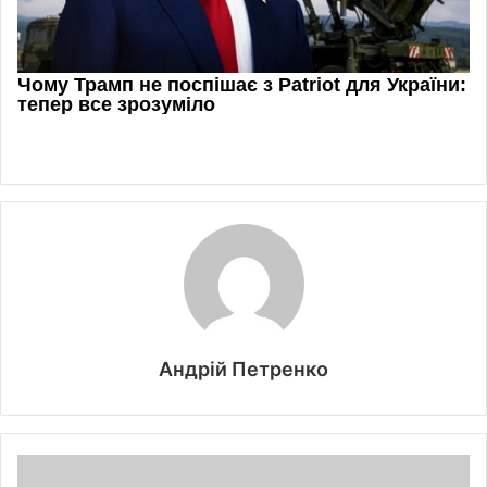
Андрій Петренко