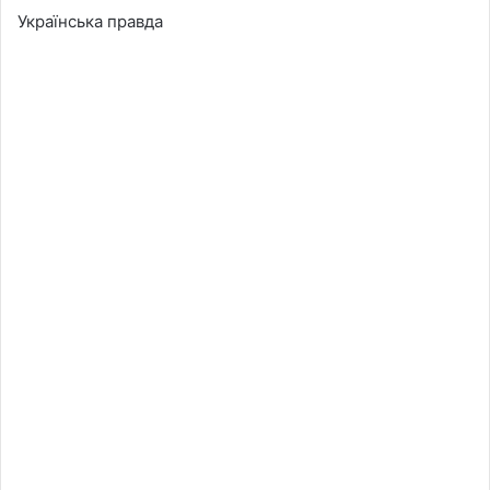
Українська правда