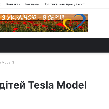
с
Контакти
Реклама
Політика конфіденційності
a Model S
дітей Tesla Model