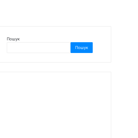
Пошук
Пошук