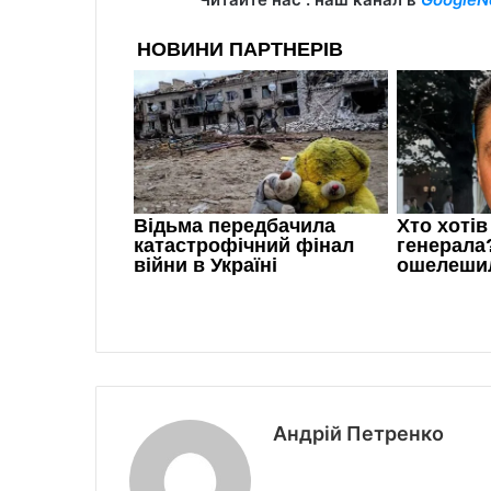
Андрій Петренко