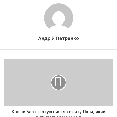
Андрій Петренко
Країни Балтії готуються до візиту Папи, який