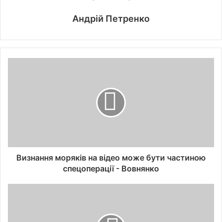
Андрій Петренко
Визнання моряків на відео може бути частиною
спецоперації - Вовнянко