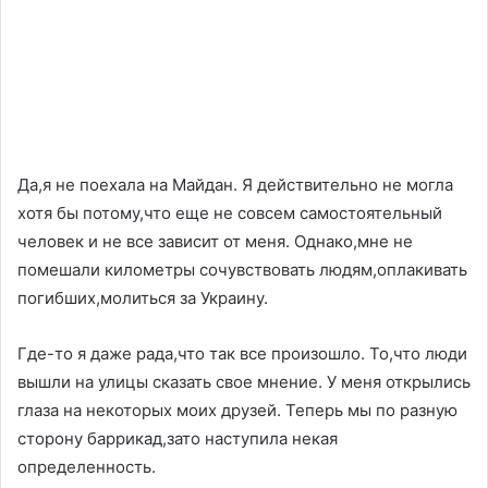
Да,я не поехала на Майдан. Я действительно не могла
хотя бы потому,что еще не совсем самостоятельный
человек и не все зависит от меня. Однако,мне не
помешали километры сочувствовать людям,оплакивать
погибших,молиться за Украину.
Где-то я даже рада,что так все произошло. То,что люди
вышли на улицы сказать свое мнение. У меня открылись
глаза на некоторых моих друзей. Теперь мы по разную
сторону баррикад,зато наступила некая
определенность.