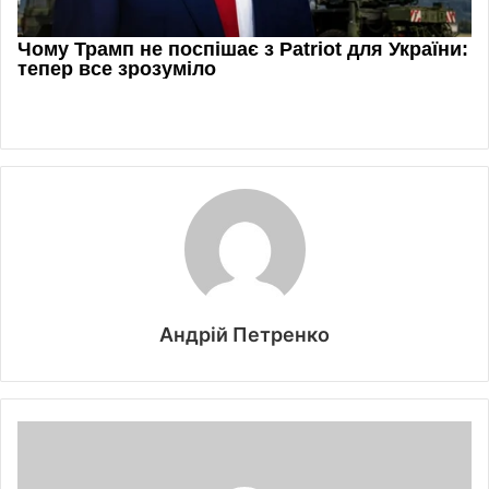
Андрій Петренко