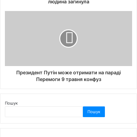
людина загинула
Президент Путін може отримати на параді
Перемоги 9 травня конфуз
Пошук
Пошук