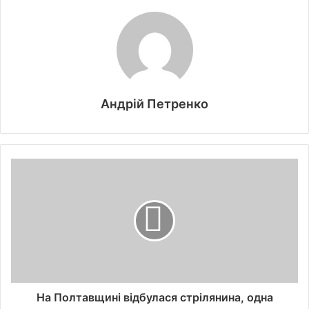
Андрій Петренко
На Полтавщині відбулася стрілянина, одна