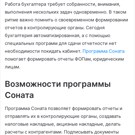
Работа бухгалтера требует собранности, внимания,
выполнения нескольких задач одновременно. В таком
ритме важно помнить о своевременном формировании
отчетов в контролирующие органы. Сегодня
бухгалтерия автоматизированная, а с помощью
специальных программ для сдачи отчетности нет
необходимости покидать кабинет.
Программа Соната
помогает формировать отчеты ФОПам, юридическим
лицам.
Возможности программы
Соната
Программа Соната позволяет формировать отчеты и
отправлять их в контролирующие органы, создавать
налоговые накладные, акцизные накладные, делать
расчеты с контрагентами. Подписывать документы