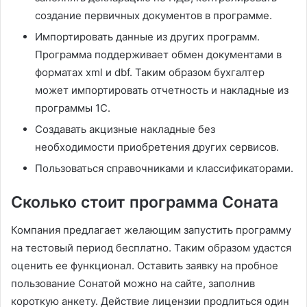
создание первичных документов в программе.
Импортировать данные из других программ.
Программа поддерживает обмен документами в
форматах xml и dbf. Таким образом бухгалтер
может импортировать отчетность и накладные из
программы 1С.
Создавать акцизные накладные без
необходимости приобретения других сервисов.
Пользоваться справочниками и классификаторами.
Сколько стоит программа Соната
Компания предлагает желающим запустить программу
на тестовый период бесплатно. Таким образом удастся
оценить ее функционал. Оставить заявку на пробное
пользование Сонатой можно на сайте, заполнив
короткую анкету. Действие лицензии продлиться один