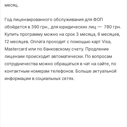
месяц.
Год лицензированного обслуживания для ФОП
обойдется в 390 грн., для юридических лиц — 780 грн.
Купить программу можно на срок 3 месяца, 6 месяцев,
12 месяцев. Оплата проходит с помощью карт Visa,
Mastercard или по банковскому счету. Продление
лицензии происходит автоматически. По вопросам
сотрудничества можно обращаться в чат на сайте, по
контактным номерам телефонов. Больше актуальной
информации в социальных сетях.