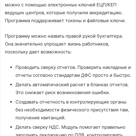
можно с помощью электронных ключей ЕЦП/КЕП
ведущих центров, которые получили аккредитацию.
Программа поддерживает токены и файловые ключи.
Программу можно назвать правой рукой бухгалтера.
Она значительно упрощает жизнь работников,
поскольку дает возможность:
Проводить сверку отчетов. Проверить накладные и
отчеты согласно стандартам ДФС просто и быстро.
Делать автоматический расчет в бланках отчетов.
Это снижает риск возникновения ошибки.
Создавать отчетность в контролирующие органы
без необходимости физического присутствия там,
получение квитанций.
Делать сверку НДС. Модуль помогает правильно
заполнять декларацию по ПДВ, контролировать