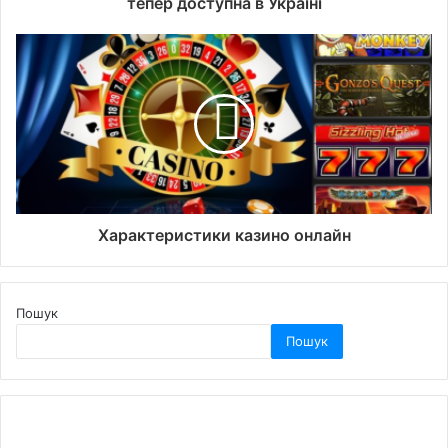
тепер доступна в Україні
Характеристики казино онлайн
Пошук
Пошук