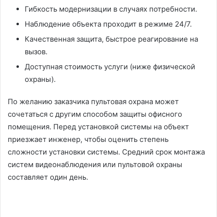
Гибкость модернизации в случаях потребности.
Наблюдение объекта проходит в режиме 24/7.
Качественная защита, быстрое реагирование на
вызов.
Доступная стоимость услуги (ниже физической
охраны).
По желанию заказчика пультовая охрана может
сочетаться с другим способом защиты офисного
помещения. Перед установкой системы на объект
приезжает инженер, чтобы оценить степень
сложности установки системы. Средний срок монтажа
систем видеонаблюдения или пультовой охраны
составляет один день.