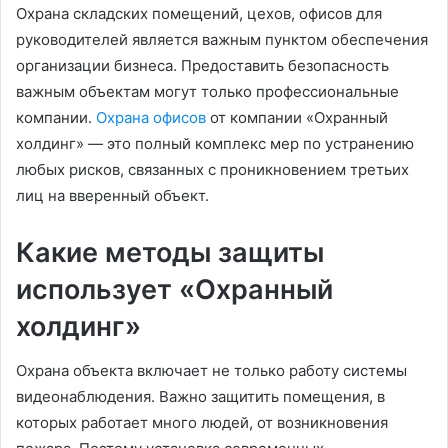
Охрана складских помещений, цехов, офисов для
руководителей является важным пунктом обеспечения
организации бизнеса. Предоставить безопасность
важным объектам могут только профессиональные
компании.
Охрана офисов
от компании «Охранный
холдинг» — это полный комплекс мер по устранению
любых рисков, связанных с проникновением третьих
лиц на вверенный объект.
Какие методы защиты
использует «Охранный
холдинг»
Охрана объекта включает не только работу системы
видеонаблюдения. Важно защитить помещения, в
которых работает много людей, от возникновения