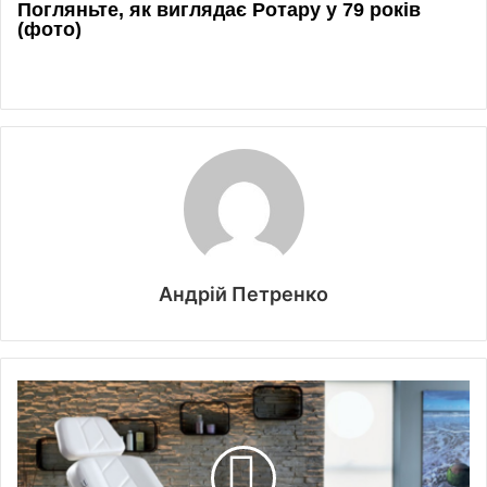
Андрій Петренко