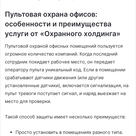
Пультовая охрана офисов:
особенности и преимущества
услуги от «Охранного холдинга»
Пультовой охраной офисных помещений пользуется
огромное количество компаний. Когда последний
сотрудник покидает рабочее место, он передает
оператору пульта уникальный код. Если в помещении
срабатывают датчики движения (или другие
установленные датчики), включается сигнализация, на
пульт тревоги поступает сигнал, и наряд выезжает на
место для проверки.
Такой способ защиты имеет несколько преимуществ:
Просто установить в помещениях разного типа.