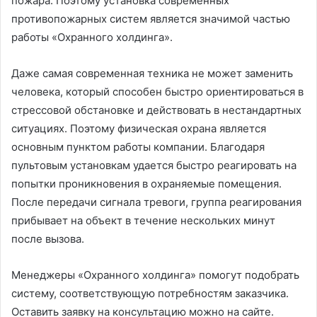
пожара. Поэтому установка современных
противопожарных систем является значимой частью
работы «Охранного холдинга».
Даже самая современная техника не может заменить
человека, который способен быстро ориентироваться в
стрессовой обстановке и действовать в нестандартных
ситуациях. Поэтому физическая охрана является
основным пунктом работы компании. Благодаря
пультовым установкам удается быстро реагировать на
попытки проникновения в охраняемые помещения.
После передачи сигнала тревоги, группа реагирования
прибывает на объект в течение нескольких минут
после вызова.
Менеджеры «Охранного холдинга» помогут подобрать
систему, соответствующую потребностям заказчика.
Оставить заявку на консультацию можно на сайте.