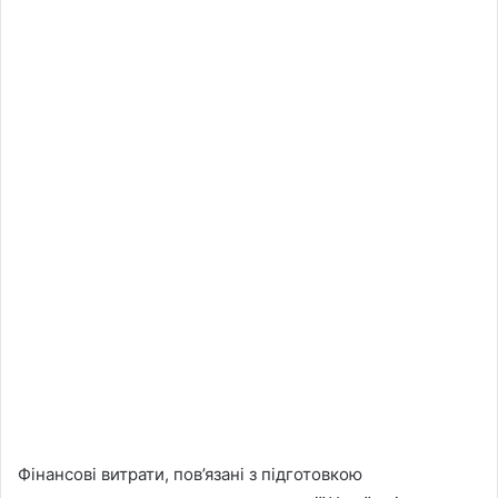
Фінансові витрати, пов’язані з підготовкою