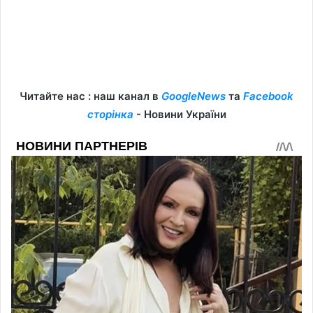
Читайте нас : наш канал в
GoogleNews
та
Facebook
сторінка
- Новини України