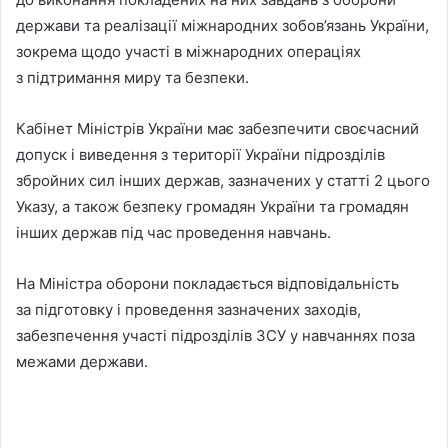
держави та реалізації міжнародних зобов’язань України,
зокрема щодо участі в міжнародних операціях
з підтримання миру та безпеки.
Кабінет Міністрів України має забезпечити своєчасний
допуск і виведення з території України підрозділів
збройних сил інших держав, зазначених у статті 2 цього
Указу, а також безпеку громадян України та громадян
інших держав під час проведення навчань.
На Міністра оборони покладається відповідальність
за підготовку і проведення зазначених заходів,
забезпечення участі підрозділів ЗСУ у навчаннях поза
межами держави.