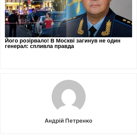
Андрій Петренко