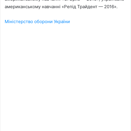
американському навчанні «Репід Трайдент — 2016».
Міністерство оборони України