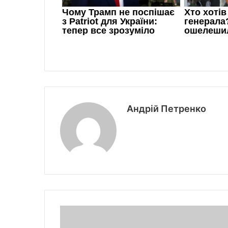
Андрій Петренко