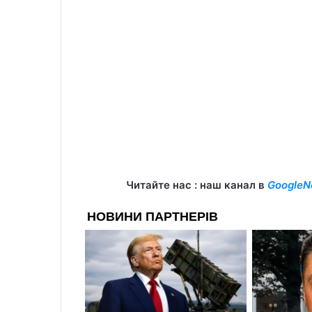
Читайте нас : наш канал в
GoogleN