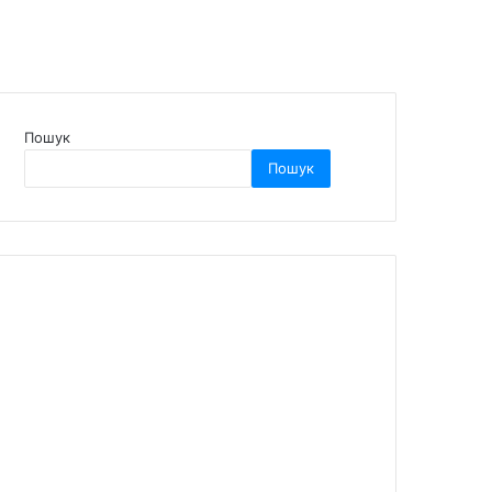
Пошук
Пошук