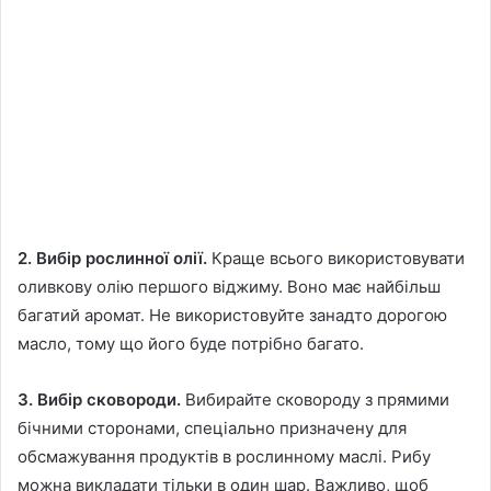
2. Вибір рослинної олії.
Краще всього використовувати
оливкову олію першого віджиму. Воно має найбільш
багатий аромат. Не використовуйте занадто дорогою
масло, тому що його буде потрібно багато.
3. Вибір сковороди.
Вибирайте сковороду з прямими
бічними сторонами, спеціально призначену для
обсмажування продуктів в рослинному маслі. Рибу
можна викладати тільки в один шар. Важливо, щоб