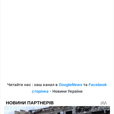
Читайте нас : наш канал в
GoogleNews
та
Facebook
сторінка
- Новини України