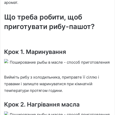
аромат.
Що треба робити, щоб
приготувати рибу-пашот?
Крок 1. Маринування
Вийміть рибу з холодильника, приправте її сіллю і
травами і залиште маринуватися при кімнатній
температури протягом години.
Крок 2. Нагрівання масла