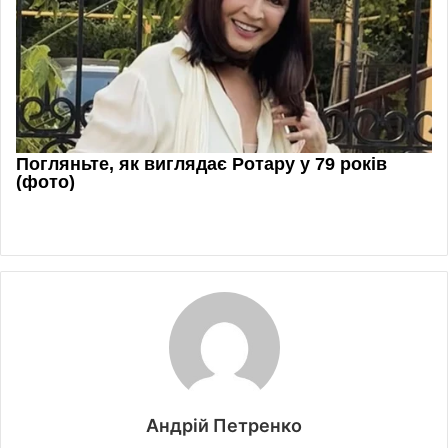
Андрій Петренко