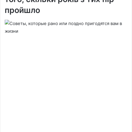
пройшло