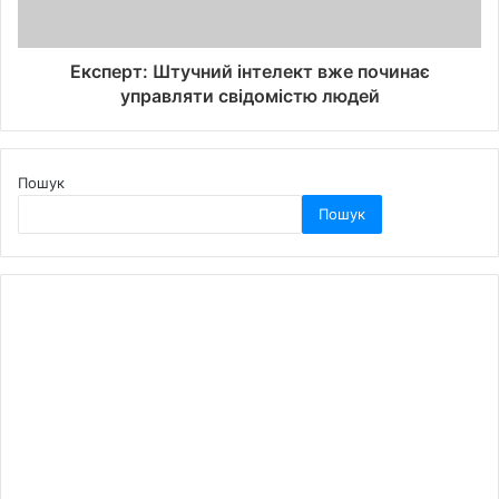
Експерт: Штучний інтелект вже починає
управляти свідомістю людей
Пошук
Пошук