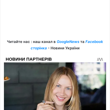
Читайте нас : наш канал в
GoogleNews
та
Facebook
сторінка
- Новини України