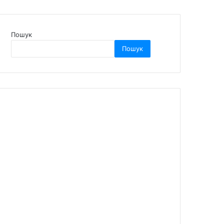
Пошук
Пошук