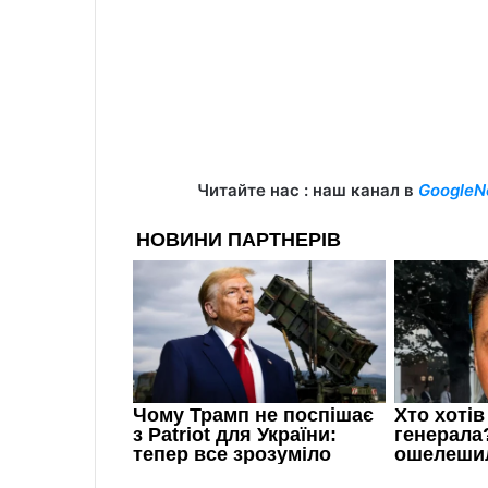
Читайте нас : наш канал в
GoogleN