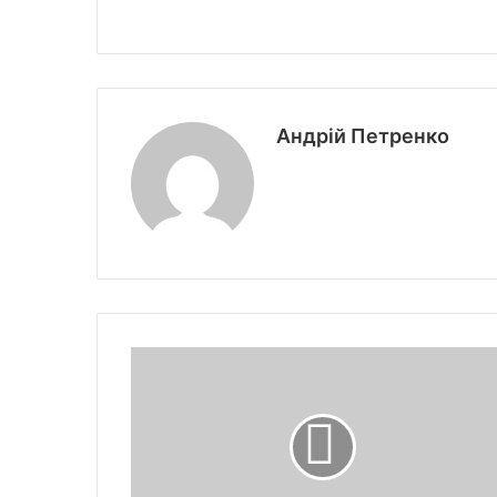
Андрій Петренко