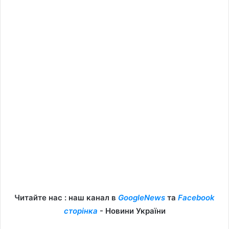
Читайте нас : наш канал в
GoogleNews
та
Facebook
сторінка
- Новини України