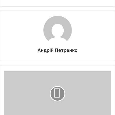
Андрій Петренко