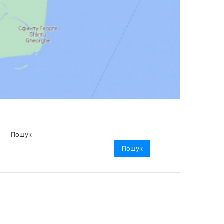
Пошук
Пошук