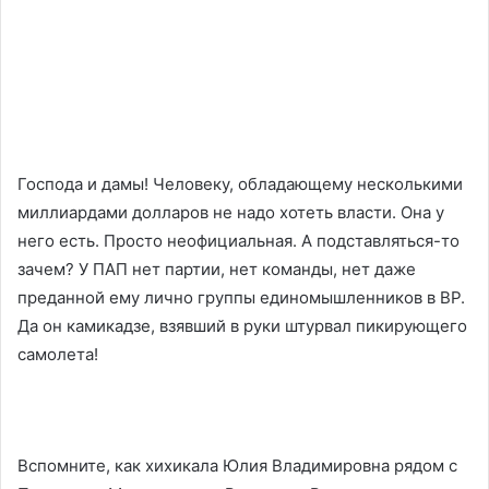
Господа и дамы! Человеку, обладающему несколькими
миллиардами долларов не надо хотеть власти. Она у
него есть. Просто неофициальная. А подставляться-то
зачем? У ПАП нет партии, нет команды, нет даже
преданной ему лично группы единомышленников в ВР.
Да он камикадзе, взявший в руки штурвал пикирующего
самолета!
Вспомните, как хихикала Юлия Владимировна рядом с