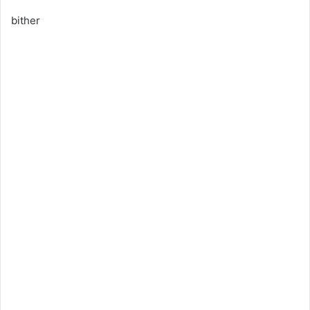
bither