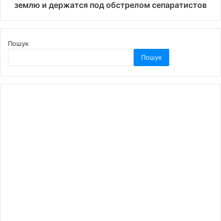
землю и держатся под обстрелом сепаратистов
Пошук
Пошук