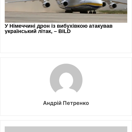
Андрій Петренко