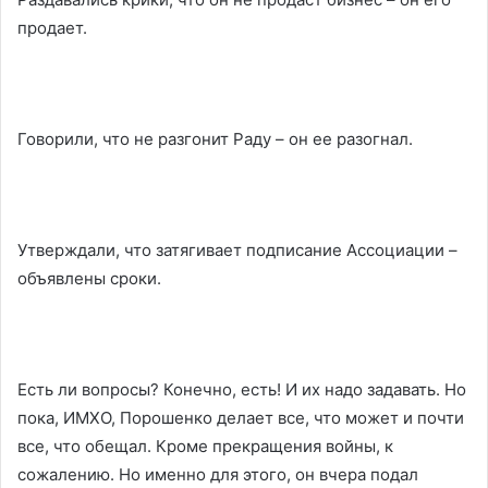
продает.
Говорили, что не разгонит Раду – он ее разогнал.
Утверждали, что затягивает подписание Ассоциации –
объявлены сроки.
Есть ли вопросы? Конечно, есть! И их надо задавать. Но
пока, ИМХО, Порошенко делает все, что может и почти
все, что обещал. Кроме прекращения войны, к
сожалению. Но именно для этого, он вчера подал