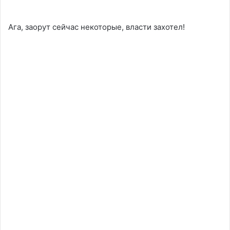
Ага, заорут сейчас некоторые, власти захотел!