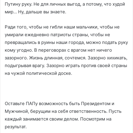
Путину руку. Не для личных выгод, а потому, что худой
мир… Ну, дальше вы знаете.
Ради того, чтобы не гибли наши мальчики, чтобы не
умирали ежедневно патриоты страны, чтобы не
превращались в руины наши города, можно подать руку
кому угодно. В переговорах с врагом нет ничего
зазорного. Жизнь длинная, сочтемся. Зазорно хихикать,
подыгрывая врагу. Зазорно играть против своей страны
на чужой политической доске.
Оставьте ПАПу возможность быть Президентом и
Мужчиной, берущим на себя ответственность. Пусть
каждый занимается своим делом. Посмотрим на
результат.