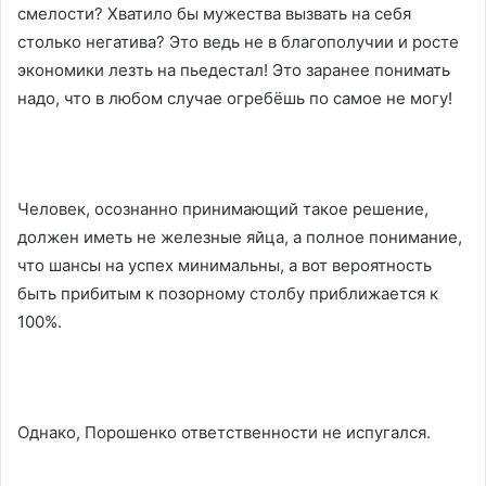
смелости? Хватило бы мужества вызвать на себя
столько негатива? Это ведь не в благополучии и росте
экономики лезть на пьедестал! Это заранее понимать
надо, что в любом случае огребёшь по самое не могу!
Человек, осознанно принимающий такое решение,
должен иметь не железные яйца, а полное понимание,
что шансы на успех минимальны, а вот вероятность
быть прибитым к позорному столбу приближается к
100%.
Однако, Порошенко ответственности не испугался.