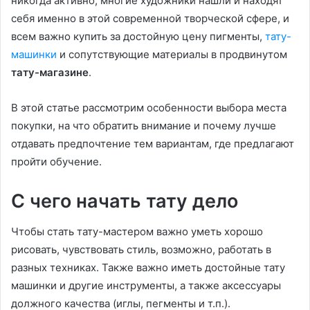
никогда активно, многие художники нашли и находят
себя именно в этой современной творческой сфере, и
всем важно купить за достойную цену пигменты,
тату-
машинки
и сопутствующие материалы в продвинутом
тату-магазине
.
В этой статье рассмотрим особенности выбора места
покупки, на что обратить внимание и почему лучше
отдавать предпочтение тем вариантам, где предлагают
пройти обучение.
С чего начать тату дело
Чтобы стать тату-мастером важно уметь хорошо
рисовать, чувствовать стиль, возможно, работать в
разных техниках. Также важно иметь достойные тату
машинки и другие инструменты, а также аксессуары
должного качества (иглы, пегменты и т.п.).