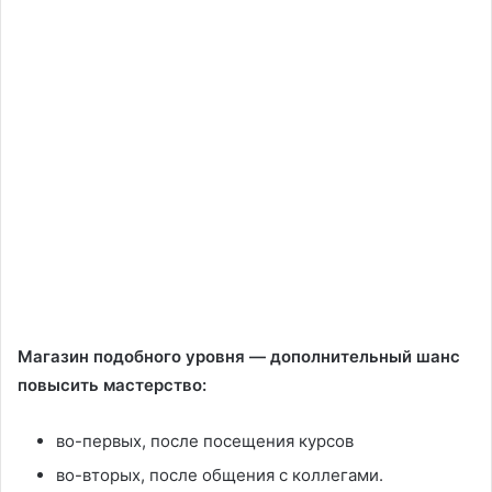
Магазин подобного уровня — дополнительный шанс
повысить мастерство:
во-первых, после посещения курсов
во-вторых, после общения с коллегами.