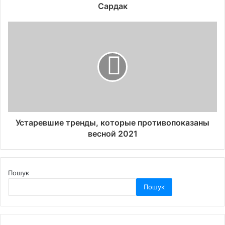
Сардак
Устаревшие тренды, которые противопоказаны
весной 2021
Пошук
Пошук