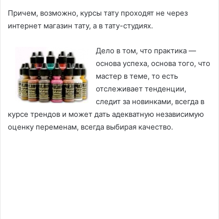
Причем, возможно, курсы тату проходят не через
интернет магазин тату, а в тату-студиях.
Дело в том, что практика —
основа успеха, основа того, что
мастер в теме, то есть
отслеживает тенденции,
следит за новинками, всегда в
курсе трендов и может дать адекватную независимую
оценку переменам, всегда выбирая качество.