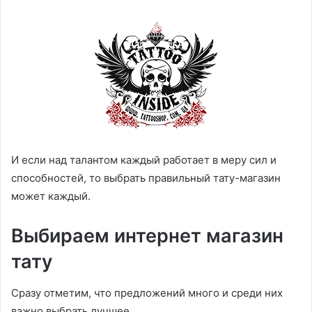
И если над талантом каждый работает в меру сил и
способностей, то выбрать правильный тату-магазин
может каждый.
Выбираем интернет магазин
тату
Сразу отметим, что предложений много и среди них
важно выбрать лучшее.