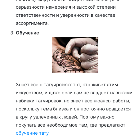
серьезности намерения и высокой степени
ответственности и уверенности в качестве
ассортимента.
Обучение
Знает все о татуировках тот, кто живет этим
искусством, и даже если сам не владеет навыками
набивки татуировок, но знает все нюансы работы,
поскольку тема близка и он постоянно вращается
в кругу увлеченных людей. Поэтому важно
покупать все необходимое там, где предлагают
обучение тату
.