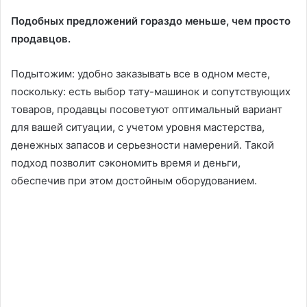
Подобных предложений гораздо меньше, чем просто
продавцов.
Подытожим: удобно заказывать все в одном месте,
поскольку: есть выбор тату-машинок и сопутствующих
товаров, продавцы посоветуют оптимальный вариант
для вашей ситуации, с учетом уровня мастерства,
денежных запасов и серьезности намерений. Такой
подход позволит сэкономить время и деньги,
обеспечив при этом достойным оборудованием.