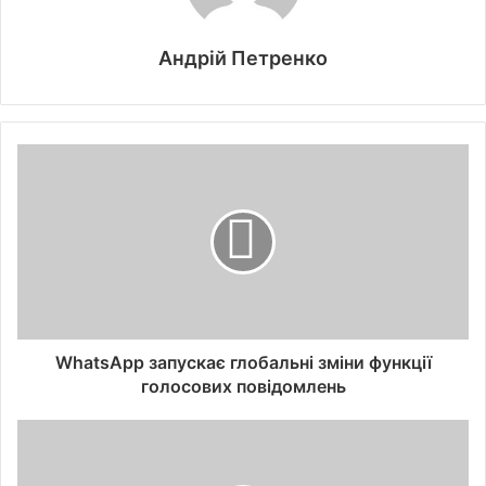
Андрій Петренко
WhatsApp запускає глобальні зміни функції
голосових повідомлень