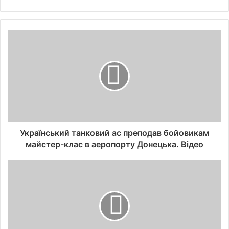
Український танковий ас преподав бойовикам
майстер-клас в аеропорту Донецька. Відео