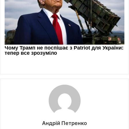
Андрій Петренко