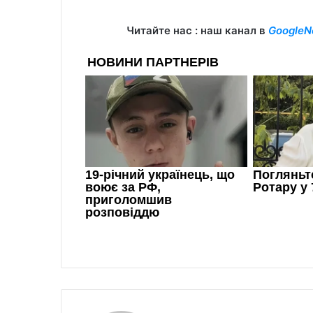
Читайте нас : наш канал в
GoogleN