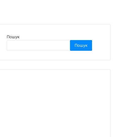
Пошук
Пошук