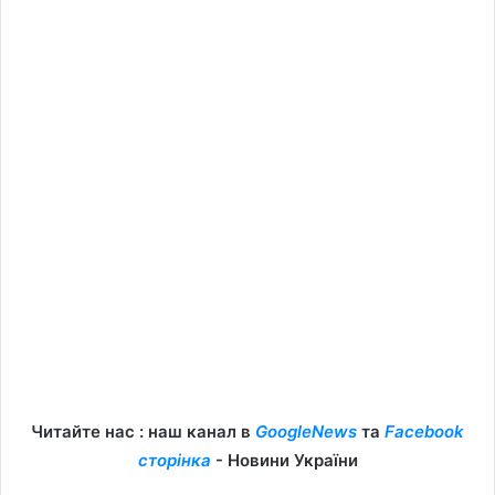
Читайте нас : наш канал в
GoogleNews
та
Facebook
сторінка
- Новини України