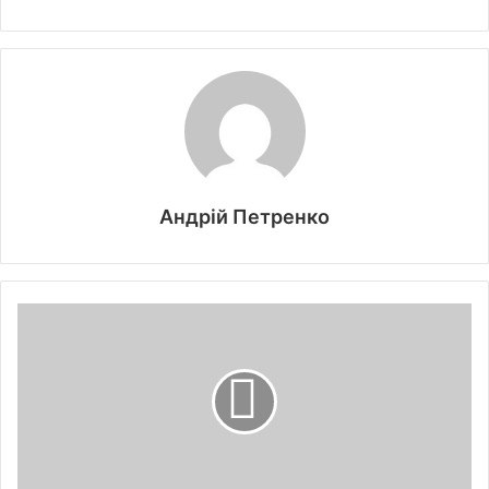
Андрій Петренко