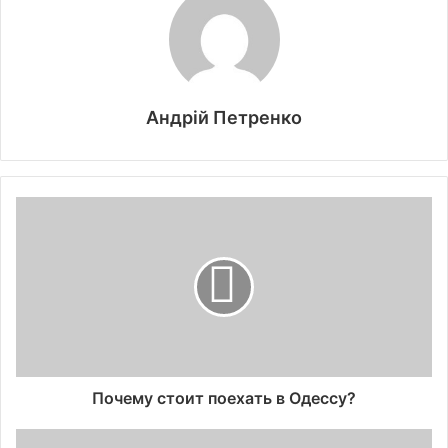
Андрій Петренко
Почему стоит поехать в Одессу?