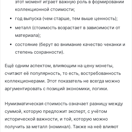
этот момент играет важную роль в формировании
коллекционной стоимости;
год выпуска (чем старше, тем выше ценность);
металл (стоимость возрастает в зависимости от
материала);
состояние (берут во внимание качество чеканки и
степень сохранности).
Ещё одним аспектом, влияющим на цену монеты,
считают её популярность, то есть, востребованность
коллекционерами. Этот показатель не всегда можно
аргументировать с позиций экономики, логики.
Нумизматическая стоимость означает разницу между
суммой, которую предложит эксперт, с учётом
исторической важности, и той, которую можно
получить за металл (номинал). Также на неё влияют