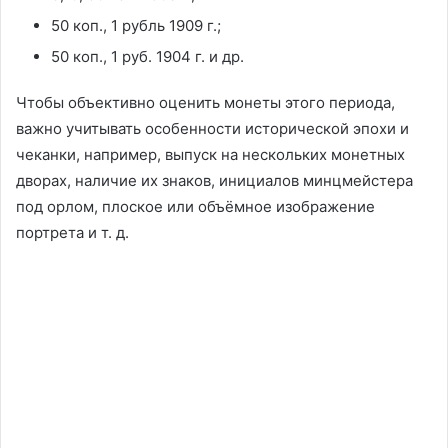
50 коп., 1 рубль 1909 г.;
50 коп., 1 руб. 1904 г. и др.
Чтобы объективно оценить монеты этого периода,
важно учитывать особенности исторической эпохи и
чеканки, например, выпуск на нескольких монетных
дворах, наличие их знаков, инициалов минцмейстера
под орлом, плоское или объёмное изображение
портрета и т. д.