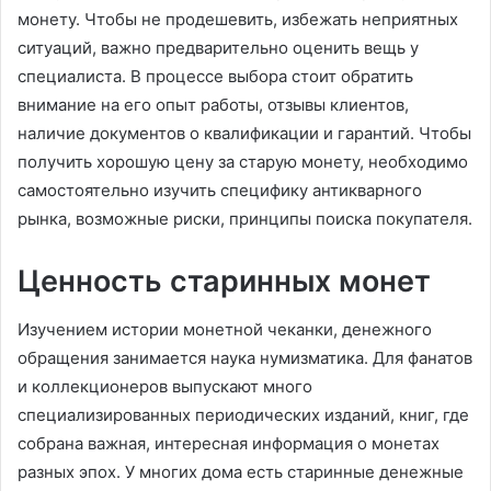
монету. Чтобы не продешевить, избежать неприятных
ситуаций, важно предварительно оценить вещь у
специалиста. В процессе выбора стоит обратить
внимание на его опыт работы, отзывы клиентов,
наличие документов о квалификации и гарантий. Чтобы
получить хорошую цену за старую монету, необходимо
самостоятельно изучить специфику антикварного
рынка, возможные риски, принципы поиска покупателя.
Ценность старинных монет
Изучением истории монетной чеканки, денежного
обращения занимается наука нумизматика. Для фанатов
и коллекционеров выпускают много
специализированных периодических изданий, книг, где
собрана важная, интересная информация о монетах
разных эпох. У многих дома есть старинные денежные