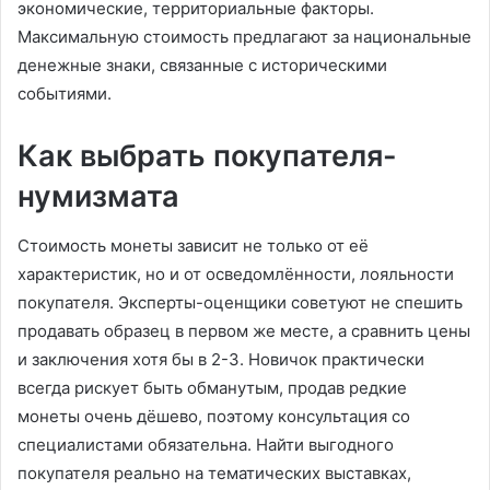
экономические, территориальные факторы.
Максимальную стоимость предлагают за национальные
денежные знаки, связанные с историческими
событиями.
Как выбрать покупателя-
нумизмата
Стоимость монеты зависит не только от её
характеристик, но и от осведомлённости, лояльности
покупателя. Эксперты-оценщики советуют не спешить
продавать образец в первом же месте, а сравнить цены
и заключения хотя бы в 2-3. Новичок практически
всегда рискует быть обманутым, продав редкие
монеты очень дёшево, поэтому консультация со
специалистами обязательна. Найти выгодного
покупателя реально на тематических выставках,