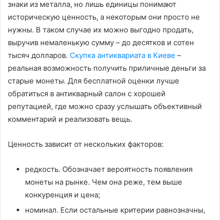
знаки из металла, но лишь единицы понимают
историческую ценность, а некоторым они просто не
нужны. В таком случае их можно выгодно продать,
выручив немаленькую сумму – до десятков и сотен
тысяч долларов.
Скупка антиквариата в Киеве
–
реальная возможность получить приличные деньги за
старые монеты. Для бесплатной оценки лучше
обратиться в антикварный салон с хорошей
репутацией, где можно сразу услышать объективный
комментарий и реализовать вещь.
Ценность зависит от нескольких факторов:
редкость. Обозначает вероятность появления
монеты на рынке. Чем она реже, тем выше
конкуренция и цена;
номинал. Если остальные критерии равнозначны,