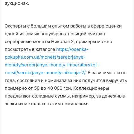
аукционах.
Эксперты с большим опытом работы в сфере оценки
одной из самых популярных позиций считают
серебряные монеты Николая 2, примеры можно
посмотреть в каталоге
https://ocenka-
pokupka.com.ua/monets/serebrjanye-
monety/serebrjanye-monety-imperatorskoj-
rossii/serebrjanye-monety-nikolaja-2/
. В зависимости от
года, состояния и номинала за них получится выручить
примерно от 50 до 40 000 грн. Коллекционеры
предлагают солидные суммы, например, за денежные
знаки из металла с таким номиналом: