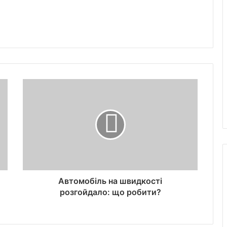
Автомобіль на швидкості
розгойдало: що робити?