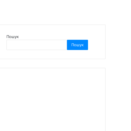
Пошук
Пошук