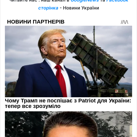
сторінка
- Новини України