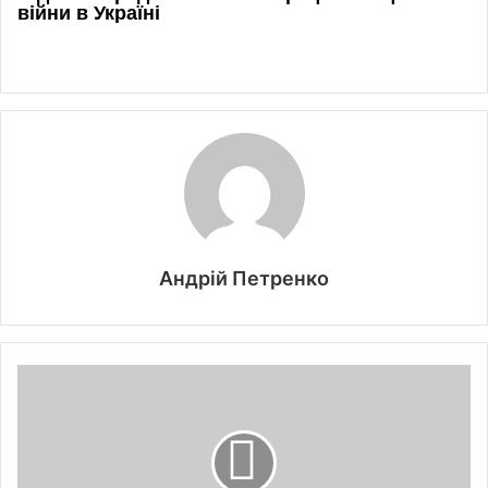
Андрій Петренко