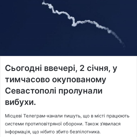
Сьогодні ввечері, 2 січня, у
тимчасово окупованому
Севастополі пролунали
вибухи.
Місцеві Телеграм-канали пишуть, що в місті працюють
системи протиповітряної оборони. Також з’явилася
інформація, що нібито збито безпілотника.