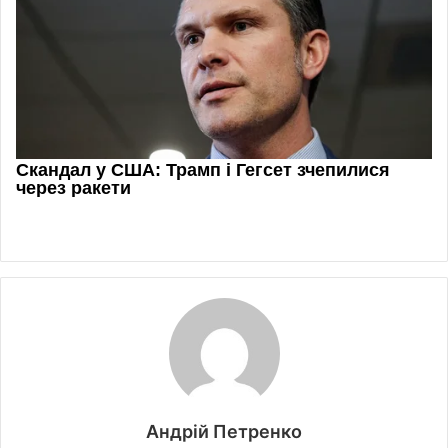
Андрій Петренко