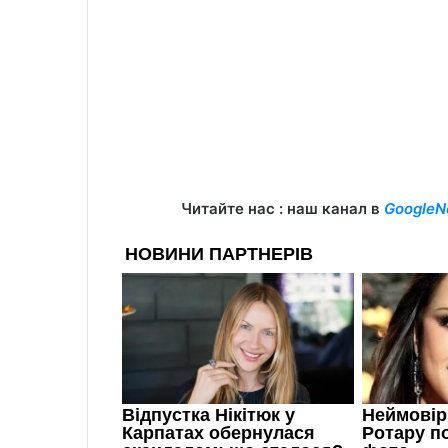
Читайте нас : наш канал в
GoogleN