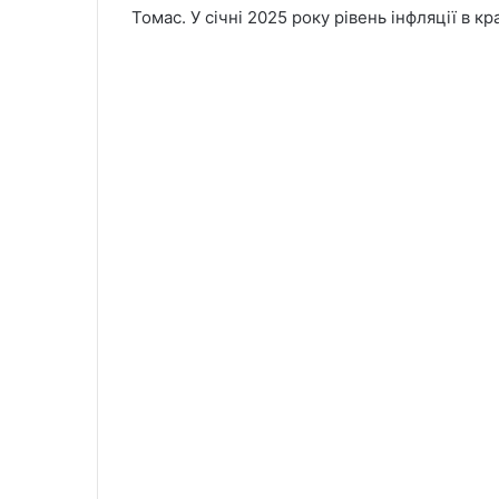
Томас. У січні 2025 року рівень інфляції в кр