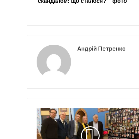
Андрій Петренко