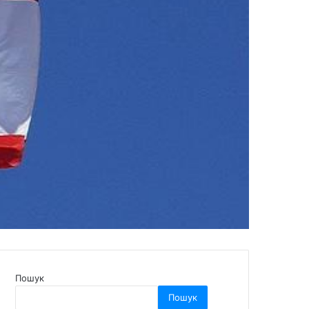
Пошук
Пошук