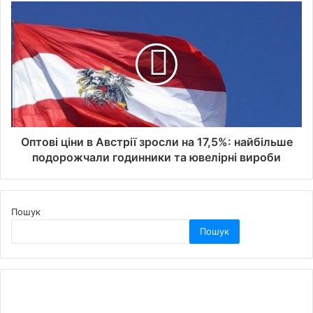
Оптові ціни в Австрії зросли на 17,5%: найбільше
подорожчали годинники та ювелірні вироби
Пошук
Пошук