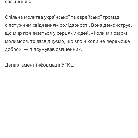
священник.
Спільна молитва української та єврейської громад
є потужним свідченням солідарності. Вона демонструє,
що мир починається у серцях людей. «Коли ми разом
молимося, то засвідчуємо, що зло ніколи не переможе
добро», — підсумував священник.
Департамент інформації УГКЦ