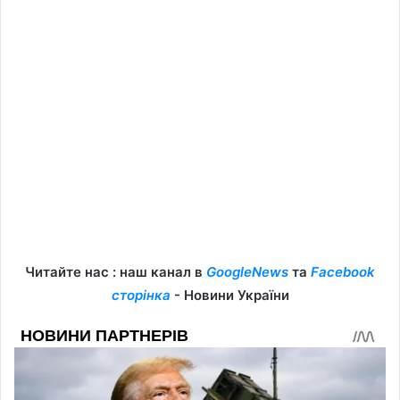
Читайте нас : наш канал в
GoogleNews
та
Facebook
сторінка
- Новини України