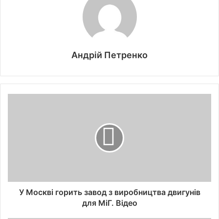
Андрій Петренко
У Москві горить завод з виробництва двигунів
для МіГ. Відео