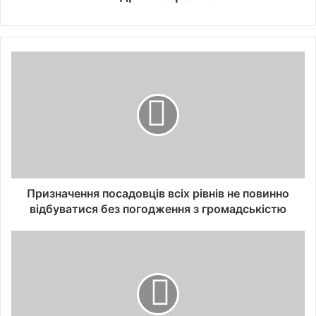
Призначення посадовців всіх рівнів не повинно
відбуватися без погодження з громадськістю