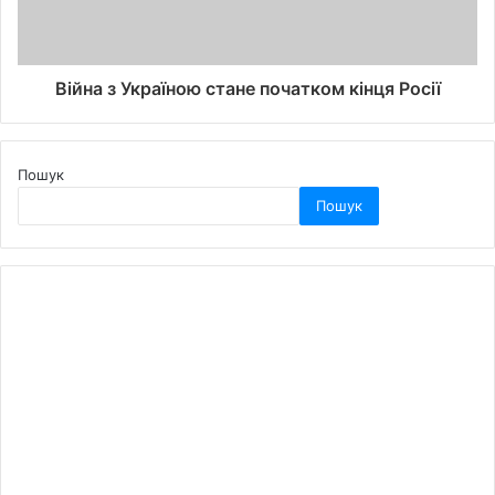
Війна з Україною стане початком кінця Росії
Пошук
Пошук