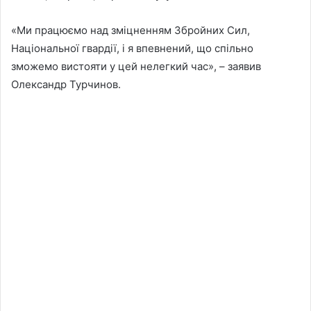
«Ми працюємо над зміцненням Збройних Сил,
Національної гвардії, і я впевнений, що спільно
зможемо вистояти у цей нелегкий час», – заявив
Олександр Турчинов.