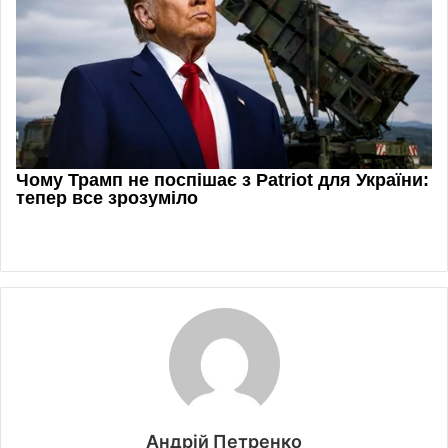
Андрій Петренко