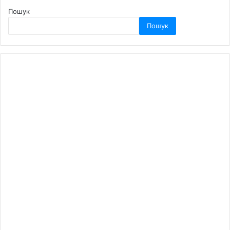
Пошук
Пошук