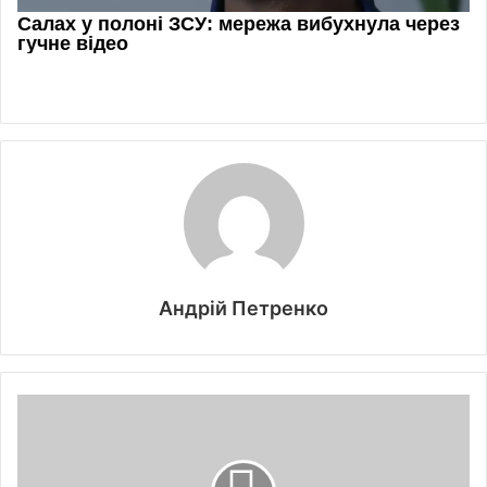
Андрій Петренко