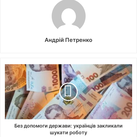
Андрій Петренко
Без допомоги держави: українців закликали
шукати роботу