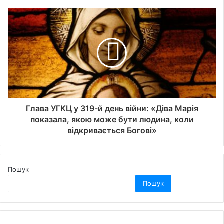
Глава УГКЦ у 319-й день війни: «Діва Марія
показала, якою може бути людина, коли
відкривається Богові»
Пошук
Пошук