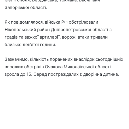
Запорізької області.
Як повідомлялося, війська РФ обстрілювали
Нікопольський район Дніпропетровської області з
градів та важкої артилерії, ворожі атаки тривали
близько дев’ятої години.
Зазначимо, кількість поранених внаслідок сьогоднішніх
ворожих обстрілів Очакова Миколаївської області
зросла до 15. Серед постраждалих є дворічна дитина.