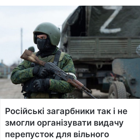
Російські загарбники так і не
змогли організувати видачу
перепусток для вільного