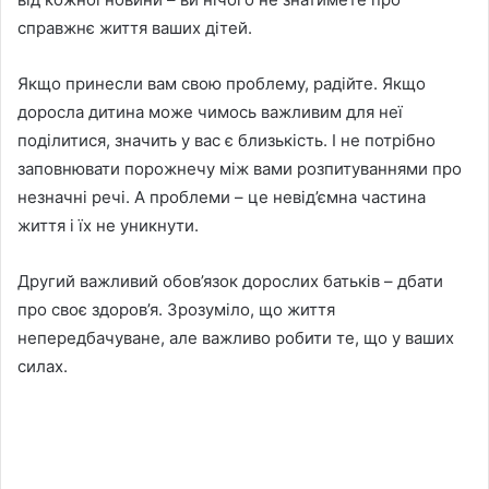
справжнє життя ваших дітей.
Якщо принесли вам свою проблему, радійте. Якщо
доросла дитина може чимось важливим для неї
поділитися, значить у вас є близькість. І не потрібно
заповнювати порожнечу між вами розпитуваннями про
незначні речі. А проблеми – це невід’ємна частина
життя і їх не уникнути.
Другий важливий обов’язок дорослих батьків – дбати
про своє здоров’я. Зрозуміло, що життя
непередбачуване, але важливо робити те, що у ваших
силах.