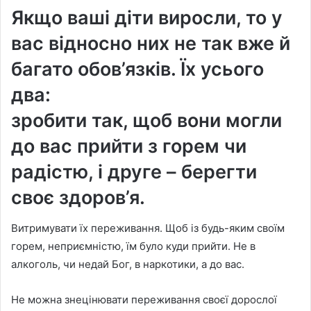
Якщо ваші діти виросли, то у
вас відносно них не так вже й
багато обов’язків. Їх усього
два:
зробити так, щоб вони могли
до вас прийти з горем чи
радістю, і друге – берегти
своє здоров’я.
Витримувати їх переживання. Щоб із будь-яким своїм
горем, неприємністю, їм було куди прийти. Не в
алкоголь, чи недай Бог, в наркотики, а до вас.
Не можна знецінювати переживання своєї дорослої