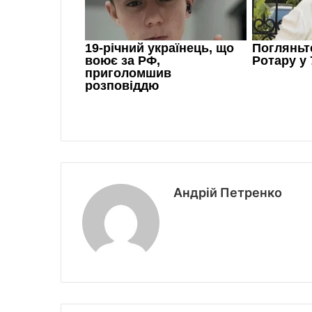
Андрій Петренко