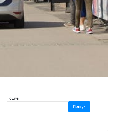
Пошук
Пошук