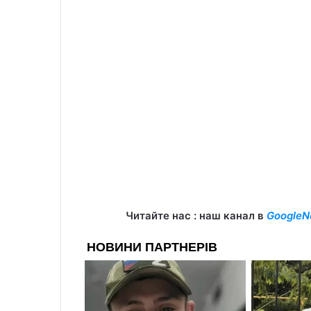
Читайте нас : наш канал в
GoogleN