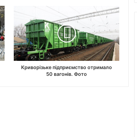
Криворізьке підприємство отримало
50 вагонів. Фото