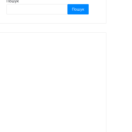
Пошук
Пошук