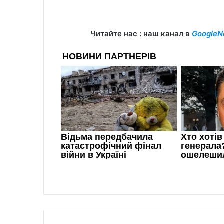
Читайте нас : наш канал в
GoogleN