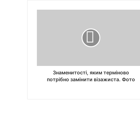
Знаменитості, яким терміново
потрібно замінити візажиста. Фото