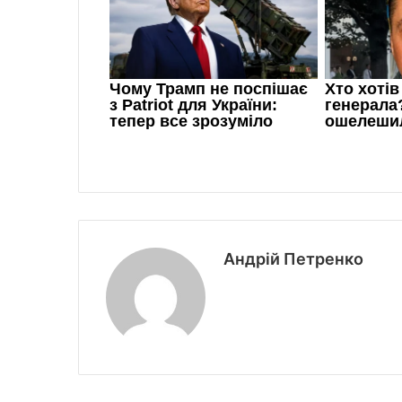
Андрій Петренко