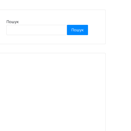
Пошук
Пошук