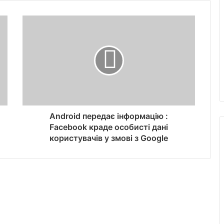
Android передає інформацію :
Facebook краде особисті дані
користувачів у змові з Google